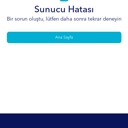
Sunucu Hatası
Bir sorun oluştu, lütfen daha sonra tekrar deneyin
Ana Sayfa